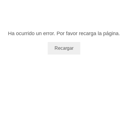
Ha ocurrido un error. Por favor recarga la página.
Recargar